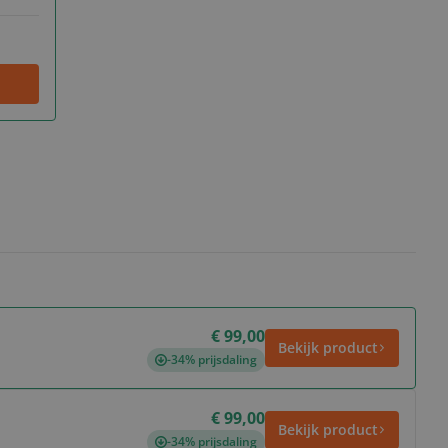
€ 99,00
Bekijk product
-34% prijsdaling
€ 99,00
Bekijk product
-34% prijsdaling