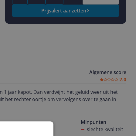
Prijsalert aanzetten
Algemene score
2.0
 1 jaar kapot. Dan verdwijnt het geluid weer uit het
uit het rechter oortje om vervolgens over te gaan in
Minpunten
uisteren
slechte kwaliteit