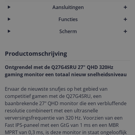
Aansluitingen
Functies
Scherm
Productomschrijving
Ontgrendel met de Q27G4SRU 27" QHD 320Hz
gaming monitor een totaal nieuw snelheidsniveau
Ervaar de nieuwste snufjes op het gebied van
competitief gamen met de Q27G4SRU, een
baanbrekende 27" QHD monitor die een verbluffende
resolutie combineert met een ultrasnelle
verversingsfrequentie van 320 Hz. Voorzien van een
Fast IPS-paneel met een GtG van 1 ms en een MBR
MPRT van 0,3 ms, is deze monitor in staat ongelooflijk