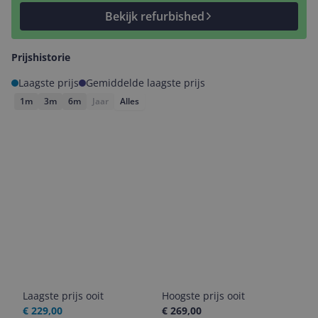
Bekijk refurbished
Prijshistorie
Laagste prijs
Gemiddelde laagste prijs
1m
3m
6m
Jaar
Alles
Laagste prijs ooit
Hoogste prijs ooit
€ 229,00
€ 269,00