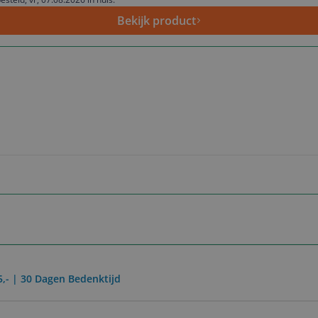
Bekijk product
5,- | 30 Dagen Bedenktijd