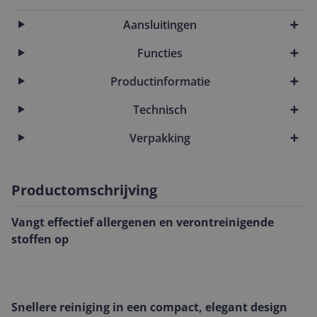
Aansluitingen
Functies
Productinformatie
Technisch
Verpakking
Productomschrijving
Vangt effectief allergenen en verontreinigende
stoffen op
Snellere reiniging in een compact, elegant design