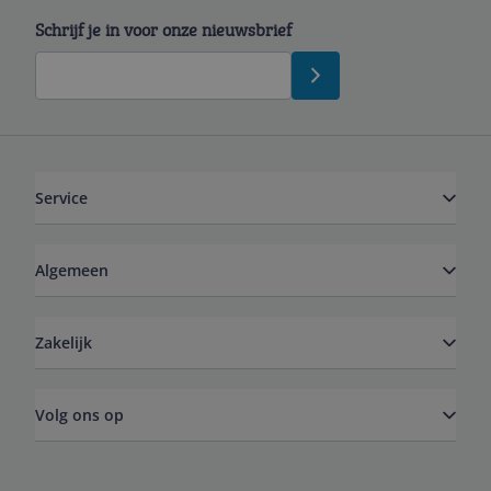
Schrijf je in voor onze nieuwsbrief
Service
Algemeen
Zakelijk
Volg ons op