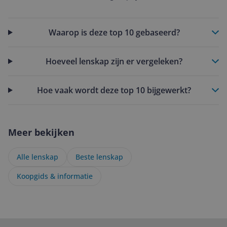
Waarop is deze top 10 gebaseerd?
Hoeveel lenskap zijn er vergeleken?
Hoe vaak wordt deze top 10 bijgewerkt?
Meer bekijken
Alle lenskap
Beste lenskap
Koopgids & informatie