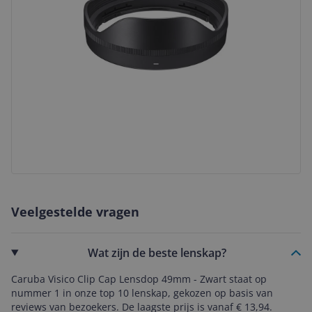
Veelgestelde vragen
Wat zijn de beste lenskap?
Caruba Visico Clip Cap Lensdop 49mm - Zwart staat op
nummer 1 in onze top 10 lenskap, gekozen op basis van
reviews van bezoekers. De laagste prijs is vanaf € 13,94.