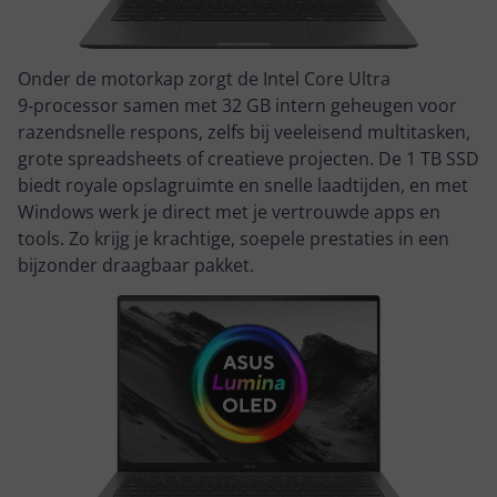
Onder de motorkap zorgt de Intel Core Ultra
9‑processor samen met 32 GB intern geheugen voor
razendsnelle respons, zelfs bij veeleisend multitasken,
grote spreadsheets of creatieve projecten. De 1 TB SSD
biedt royale opslagruimte en snelle laadtijden, en met
Windows werk je direct met je vertrouwde apps en
tools. Zo krijg je krachtige, soepele prestaties in een
bijzonder draagbaar pakket.