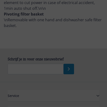
element to cut power in case of electrical accident,
1min auto shut off.\n\n
Pivoting filter basket
\nRemovable with one hand and dishwasher safe filter
basket.
Schrijf je in voor onze nieuwsbrief
Service