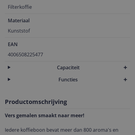
Filterkoffie
Materiaal
Kunststof
EAN
4006508225477
Capaciteit
Functies
Productomschrijving
Vers gemalen smaakt naar meer!
Iedere koffieboon bevat meer dan 800 aroma's en