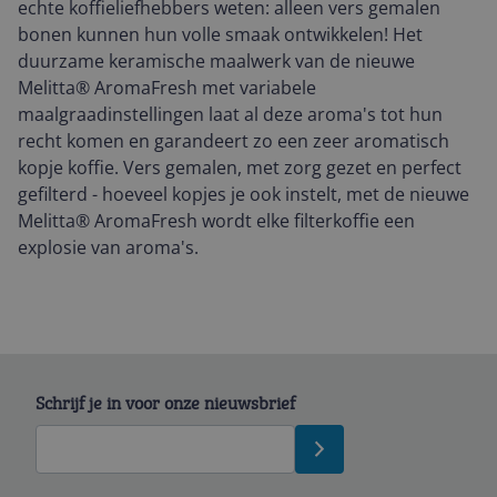
echte koffieliefhebbers weten: alleen vers gemalen
bonen kunnen hun volle smaak ontwikkelen! Het
duurzame keramische maalwerk van de nieuwe
Melitta® AromaFresh met variabele
maalgraadinstellingen laat al deze aroma's tot hun
recht komen en garandeert zo een zeer aromatisch
kopje koffie. Vers gemalen, met zorg gezet en perfect
gefilterd - hoeveel kopjes je ook instelt, met de nieuwe
Melitta® AromaFresh wordt elke filterkoffie een
explosie van aroma's.
Schrijf je in voor onze nieuwsbrief