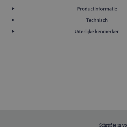
Productinformatie
Technisch
Uiterlijke kenmerken
Schrijf je in 