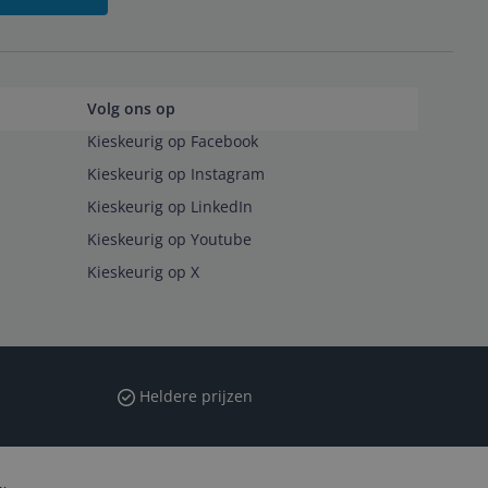
Volg ons op
Kieskeurig op Facebook
Kieskeurig op Instagram
Kieskeurig op LinkedIn
Kieskeurig op Youtube
Kieskeurig op X
Heldere prijzen