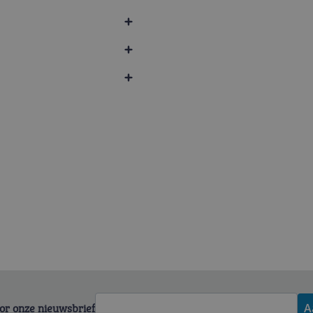
voor onze nieuwsbrief
A