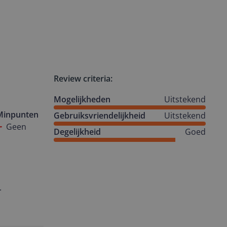
Review criteria:
Mogelijkheden
Uitstekend
Minpunten
Gebruiksvriendelijkheid
Uitstekend
Geen
Degelijkheid
Goed
.