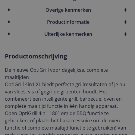
Overige kenmerken
Productinformatie
Uiterlijke kenmerken
Productomschrijving
De nieuwe OptiGrill voor dagelijkse, complete
maaltijden
OptiGrill 4in1 XL biedt perfecte grillresultaten of je nu
van vlees, vis of gegrilde groenten houdt. Het
combineert een intelligente grill, barbecue, oven en
complete maaltijd functie in één handig apparaat.
Open OptiGrill 4in1 180° om de BBQ functie te
gebruiken, of plaats het bakaccessoire om de oven
functie of complete maaltijd functie te gebruiken! Van