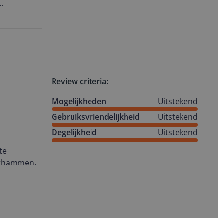
Review criteria:
Mogelijkheden
Uitstekend
Gebruiksvriendelijkheid
Uitstekend
Degelijkheid
Uitstekend
te
terhammen.