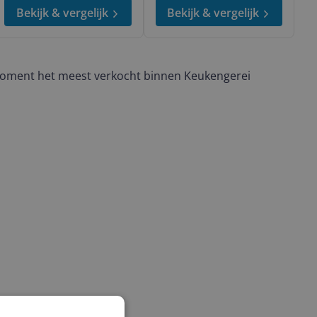
Bekijk & vergelijk
Bekijk & vergelijk
moment het meest verkocht binnen Keukengerei