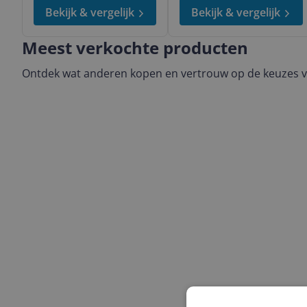
Bekijk & vergelijk
Bekijk & vergelijk
Meest verkochte producten
Ontdek wat anderen kopen en vertrouw op de keuzes 