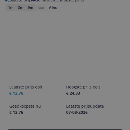
1m
3m
6m
Jaar
Alles
Laagste prijs ooit
Hoogste prijs ooit
€ 13,76
€ 24,33
Goedkoopste nu
Laatste prijsupdate
€ 13,76
07-08-2026