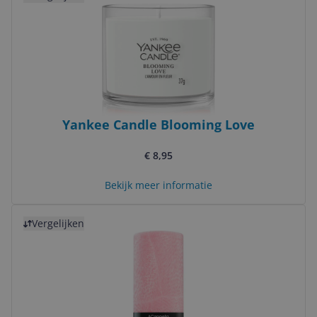
Yankee Candle Blooming Love
€ 8,95
Bekijk meer informatie
Bekijk product
Vergelijken