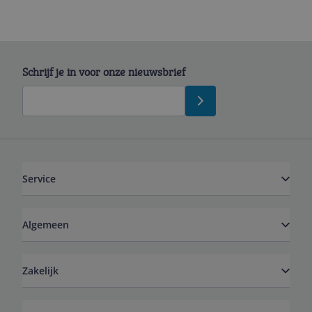
Schrijf je in voor onze nieuwsbrief
Service
Algemeen
Zakelijk