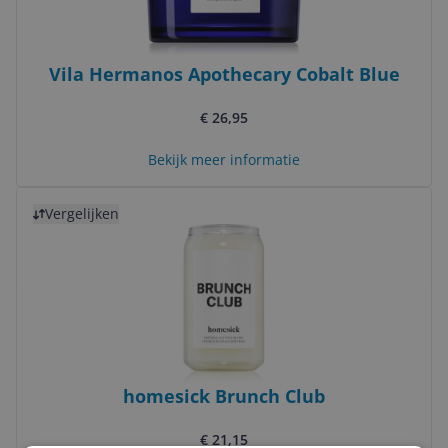
Vila Hermanos Apothecary Cobalt Blue
€ 26,95
Bekijk meer informatie
Bekijk product
Vergelijken
homesick Brunch Club
€ 21,15