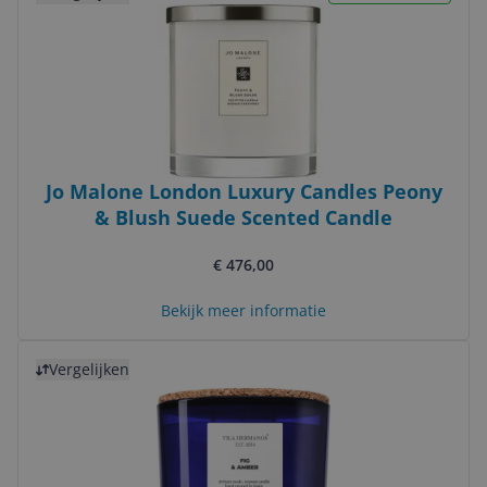
Jo Malone London Luxury Candles Peony
& Blush Suede Scented Candle
€ 476,00
Bekijk meer informatie
Bekijk product
Vergelijken