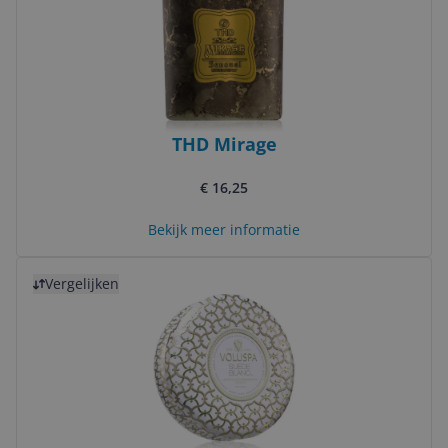
THD Mirage
€ 16,25
Bekijk meer informatie
Bekijk product
Vergelijken