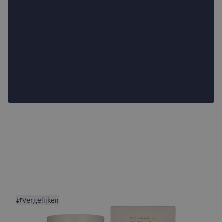
Bekijk product
Vergelijken