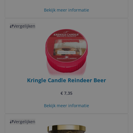
Bekijk meer informatie
Bekijk product
Vergelijken
Kringle Candle Reindeer Beer
€ 7,35
Bekijk meer informatie
Bekijk product
Vergelijken