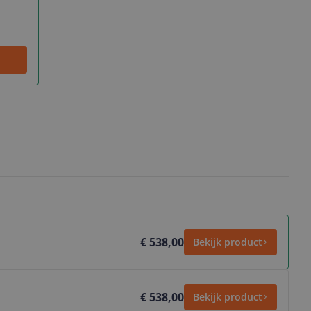
€ 538,00
Bekijk product
€ 538,00
Bekijk product