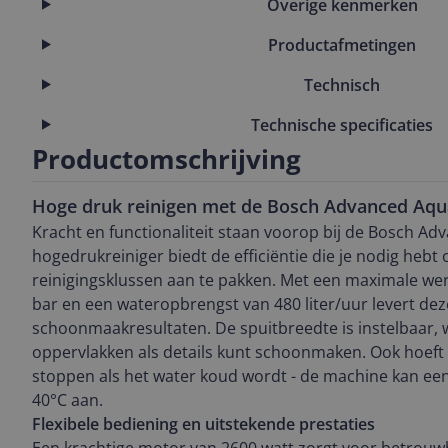
Overige kenmerken
Productafmetingen
Technisch
Technische specificaties
Productomschrijving
Hoge druk reinigen met de Bosch Advanced Aqu
Kracht en functionaliteit staan voorop bij de Bosch A
hogedrukreiniger biedt de efficiëntie die je nodig hebt
reinigingsklussen aan te pakken. Met een maximale wer
bar en een wateropbrengst van 480 liter/uur levert deze
schoonmaakresultaten. De spuitbreedte is instelbaar,
oppervlakken als details kunt schoonmaken. Ook hoeft
stoppen als het water koud wordt - de machine kan ee
40°C aan.
Flexibele bediening en uitstekende prestaties