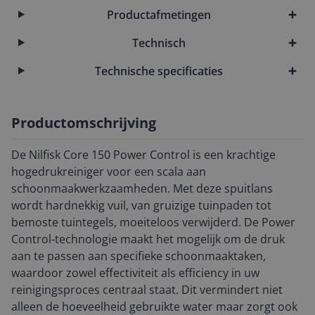
Productafmetingen
Technisch
Technische specificaties
Productomschrijving
De Nilfisk Core 150 Power Control is een krachtige
hogedrukreiniger voor een scala aan
schoonmaakwerkzaamheden. Met deze spuitlans
wordt hardnekkig vuil, van gruizige tuinpaden tot
bemoste tuintegels, moeiteloos verwijderd. De Power
Control-technologie maakt het mogelijk om de druk
aan te passen aan specifieke schoonmaaktaken,
waardoor zowel effectiviteit als efficiency in uw
reinigingsproces centraal staat. Dit vermindert niet
alleen de hoeveelheid gebruikte water maar zorgt ook