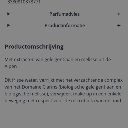
3380810378771
Parfumadvies
Productinformatie
Productomschrijving
Met extracten van gele gentiaan en melisse uit de
Alpen
Dit frisse water, verrijkt met het verzachtende complex
van het Domaine Clarins (biologische gele gentiaan en
biologische melisse), verwijdert make-up in een enkele
beweging met respect voor de microbiota van de huid.