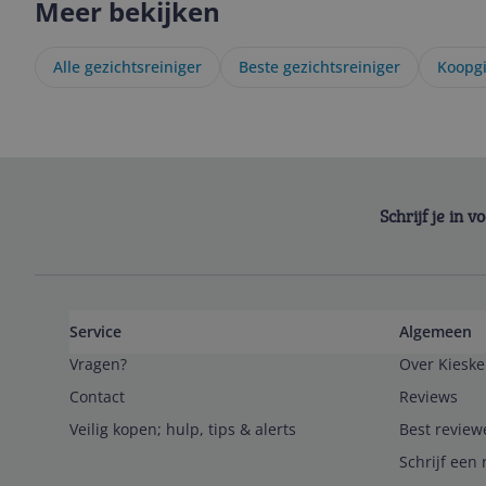
Meer bekijken
Alle gezichtsreiniger
Beste gezichtsreiniger
Koopgi
Schrijf je in 
Service
Algemeen
Vragen?
Over Kieske
Contact
Reviews
Veilig kopen; hulp, tips & alerts
Best review
Schrijf een 