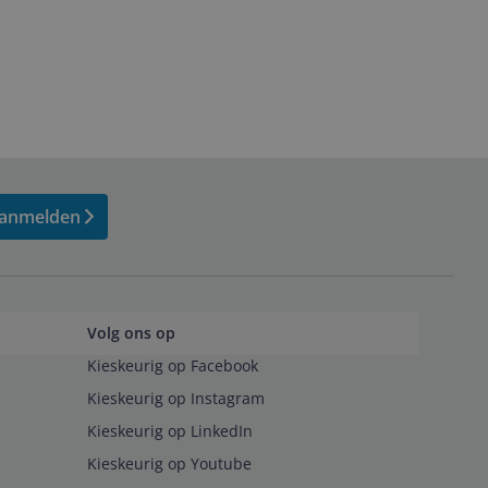
anmelden
Volg ons op
Kieskeurig op Facebook
Kieskeurig op Instagram
Kieskeurig op LinkedIn
Kieskeurig op Youtube