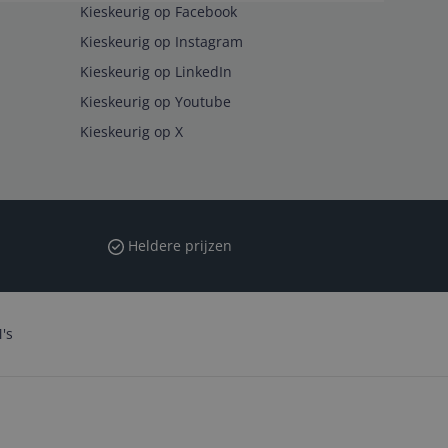
Kieskeurig op Facebook
Kieskeurig op Instagram
Kieskeurig op LinkedIn
Kieskeurig op Youtube
Kieskeurig op X
Heldere prijzen
's