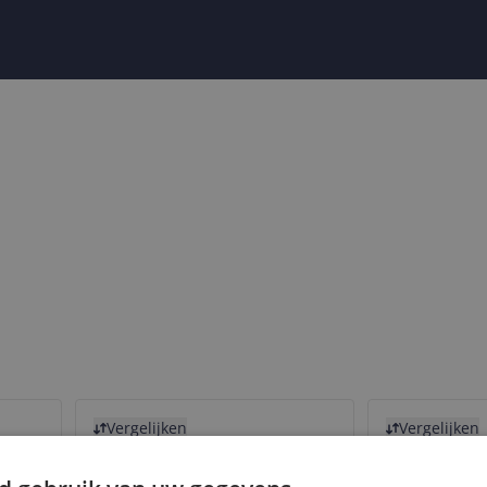
Bekijk product
Bekijk product
Vergelijken
Vergelijken