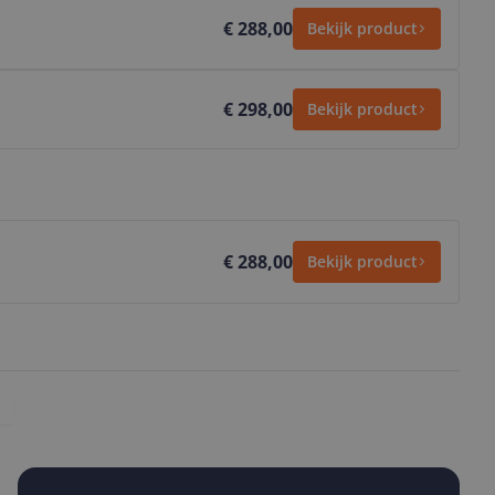
€ 288,00
Bekijk product
€ 298,00
Bekijk product
€ 288,00
Bekijk product