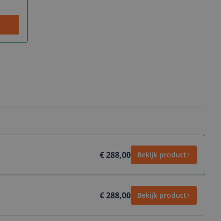
€ 288,00
Bekijk product
€ 288,00
Bekijk product