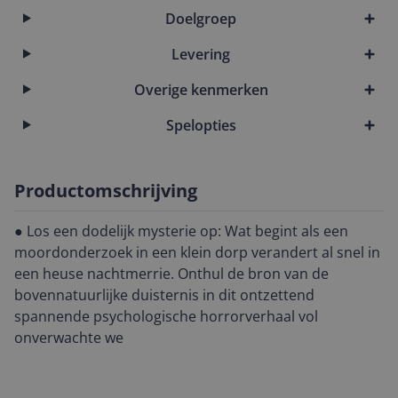
Doelgroep
Levering
Overige kenmerken
Spelopties
Productomschrijving
● Los een dodelijk mysterie op: Wat begint als een
moordonderzoek in een klein dorp verandert al snel in
een heuse nachtmerrie. Onthul de bron van de
bovennatuurlijke duisternis in dit ontzettend
spannende psychologische horrorverhaal vol
onverwachte we