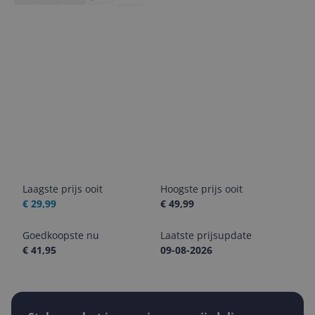
Laagste prijs ooit
Hoogste prijs ooit
€ 29,99
€ 49,99
Goedkoopste nu
Laatste prijsupdate
€ 41,95
09-08-2026