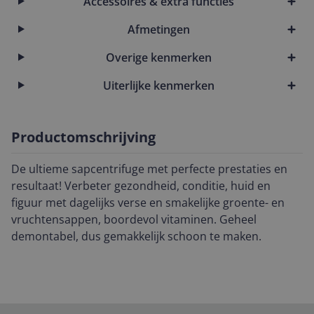
Accessoires & extra functies
Afmetingen
Overige kenmerken
Uiterlijke kenmerken
Productomschrijving
De ultieme sapcentrifuge met perfecte prestaties en
resultaat! Verbeter gezondheid, conditie, huid en
figuur met dagelijks verse en smakelijke groente- en
vruchtensappen, boordevol vitaminen. Geheel
demontabel, dus gemakkelijk schoon te maken.