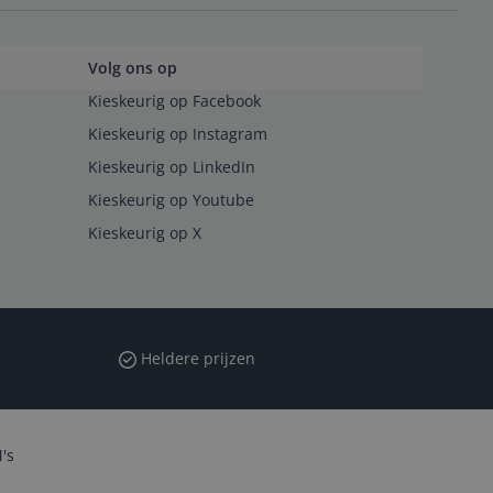
Volg ons op
Kieskeurig op Facebook
Kieskeurig op Instagram
Kieskeurig op LinkedIn
Kieskeurig op Youtube
Kieskeurig op X
Heldere prijzen
's