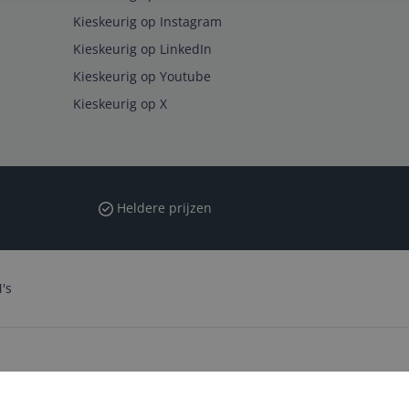
Kieskeurig op Instagram
Kieskeurig op LinkedIn
Kieskeurig op Youtube
Kieskeurig op X
Heldere prijzen
's