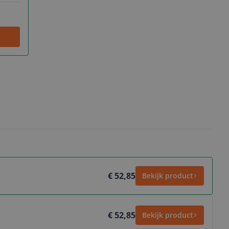
€ 52,85
Bekijk product
€ 52,85
Bekijk product