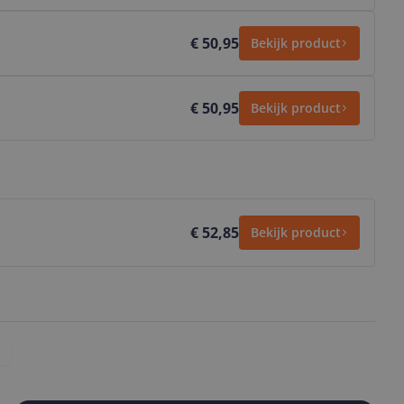
€ 50,95
Bekijk product
€ 50,95
Bekijk product
€ 52,85
Bekijk product