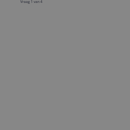
Vraag 1 van 4