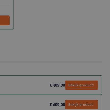
€ 409,00
Bekijk product
€ 409,00
Bekijk product