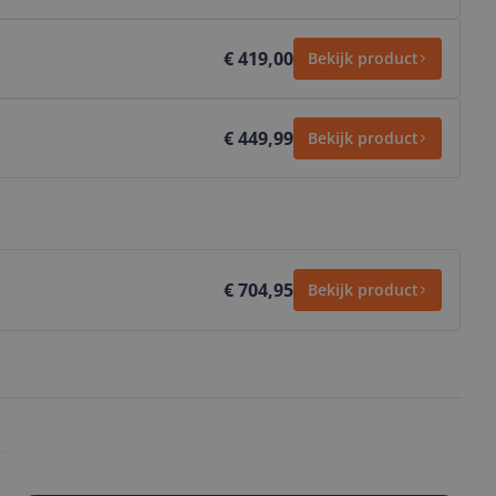
€ 419,00
Bekijk product
€ 449,99
Bekijk product
€ 704,95
Bekijk product