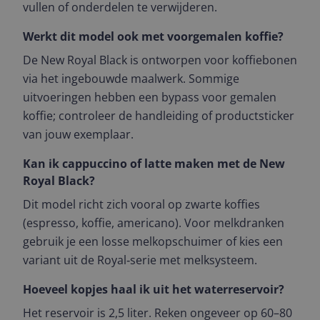
vullen of onderdelen te verwijderen.
Werkt dit model ook met voorgemalen koffie?
De New Royal Black is ontworpen voor koffiebonen
via het ingebouwde maalwerk. Sommige
uitvoeringen hebben een bypass voor gemalen
koffie; controleer de handleiding of productsticker
van jouw exemplaar.
Kan ik cappuccino of latte maken met de New
Royal Black?
Dit model richt zich vooral op zwarte koffies
(espresso, koffie, americano). Voor melkdranken
gebruik je een losse melkopschuimer of kies een
variant uit de Royal‑serie met melksysteem.
Hoeveel kopjes haal ik uit het waterreservoir?
Het reservoir is 2,5 liter. Reken ongeveer op 60–80