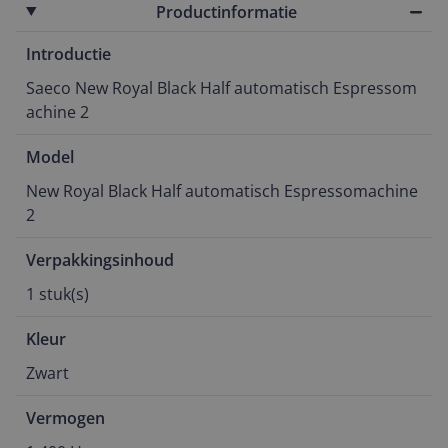
Productinformatie
Introductie
Saeco New Royal Black Half automatisch Espressom
achine 2
Model
New Royal Black Half automatisch Espressomachine 
2
Verpakkingsinhoud
1 stuk(s)
Kleur
Zwart
Vermogen