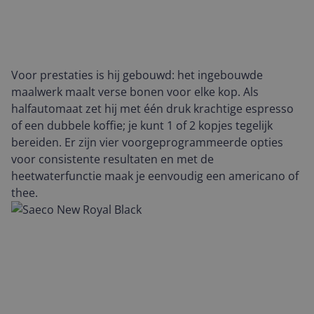
Voor prestaties is hij gebouwd: het ingebouwde
maalwerk maalt verse bonen voor elke kop. Als
halfautomaat zet hij met één druk krachtige espresso
of een dubbele koffie; je kunt 1 of 2 kopjes tegelijk
bereiden. Er zijn vier voorgeprogrammeerde opties
voor consistente resultaten en met de
heetwaterfunctie maak je eenvoudig een americano of
thee.