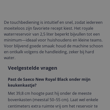
De touchbediening is intuïtief en snel, zodat iedereen
moeiteloos zijn favoriete recept kiest. Het royale
waterreservoir van 2,5 liter beperkt bijvullen tot een
minimum—ideaal voor huishoudens en kleine teams.
Voor blijvend goede smaak: houd de machine schoon
en ontkalk volgens de handleiding, zeker bij hard
water.
Veelgestelde vragen
Past de Saeco New Royal Black onder mijn
keukenkastje?
Met 39,8 cm hoogte past hij onder de meeste
bovenkasten (meestal 50–55 cm). Laat wel enkele
centimeters extra ruimte vrij om het reservoir te