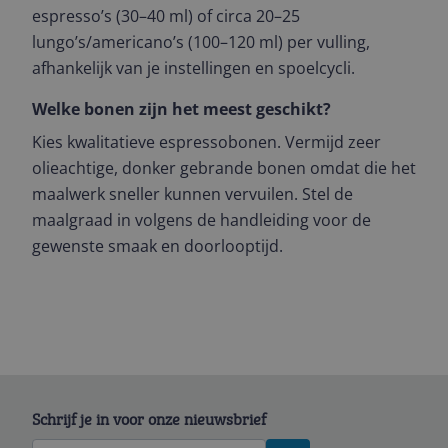
espresso’s (30–40 ml) of circa 20–25
lungo’s/americano’s (100–120 ml) per vulling,
afhankelijk van je instellingen en spoelcycli.
Welke bonen zijn het meest geschikt?
Kies kwalitatieve espressobonen. Vermijd zeer
olieachtige, donker gebrande bonen omdat die het
maalwerk sneller kunnen vervuilen. Stel de
maalgraad in volgens de handleiding voor de
gewenste smaak en doorlooptijd.
Schrijf je in voor onze nieuwsbrief