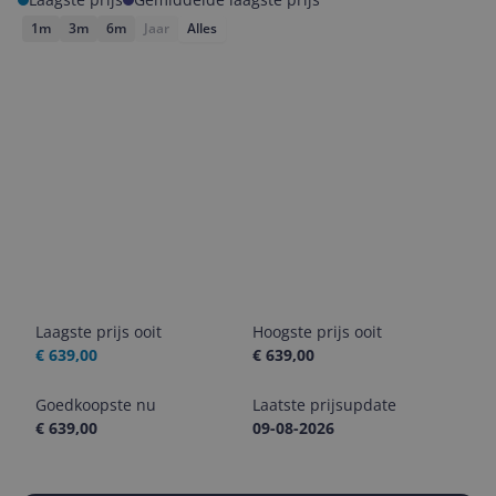
1m
3m
6m
Jaar
Alles
Laagste prijs ooit
Hoogste prijs ooit
€ 639,00
€ 639,00
Goedkoopste nu
Laatste prijsupdate
€ 639,00
09-08-2026