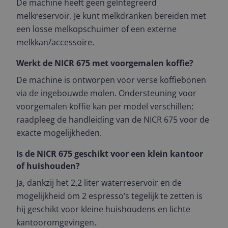
De machine heeft geen geïntegreerd
melkreservoir. Je kunt melkdranken bereiden met
een losse melkopschuimer of een externe
melkkan/accessoire.
Werkt de NICR 675 met voorgemalen koffie?
De machine is ontworpen voor verse koffiebonen
via de ingebouwde molen. Ondersteuning voor
voorgemalen koffie kan per model verschillen;
raadpleeg de handleiding van de NICR 675 voor de
exacte mogelijkheden.
Is de NICR 675 geschikt voor een klein kantoor
of huishouden?
Ja, dankzij het 2,2 liter waterreservoir en de
mogelijkheid om 2 espresso’s tegelijk te zetten is
hij geschikt voor kleine huishoudens en lichte
kantooromgevingen.