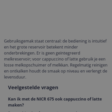
Gebruiksgemak staat centraal: de bediening is intuïtief
en het grote reservoir betekent minder
onderbrekingen. Er is geen geïntegreerd
melkreservoir; voor cappuccino of latte gebruik je een
losse melkopschuimer of melkkan. Regelmatig reinigen
en ontkalken houdt de smaak op niveau en verlengt de
levensduur.
Veelgestelde vragen
Kan ik met de NICR 675 ook cappuccino of latte
maken?