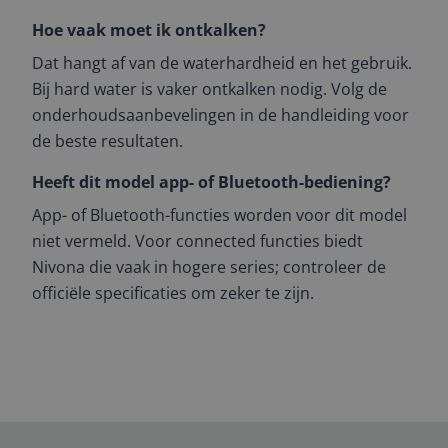
Hoe vaak moet ik ontkalken?
Dat hangt af van de waterhardheid en het gebruik.
Bij hard water is vaker ontkalken nodig. Volg de
onderhoudsaanbevelingen in de handleiding voor
de beste resultaten.
Heeft dit model app- of Bluetooth-bediening?
App- of Bluetooth-functies worden voor dit model
niet vermeld. Voor connected functies biedt
Nivona die vaak in hogere series; controleer de
officiële specificaties om zeker te zijn.