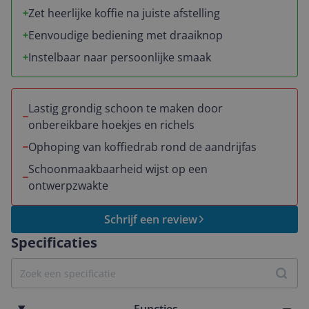
Zet heerlijke koffie na juiste afstelling
Eenvoudige bediening met draaiknop
Instelbaar naar persoonlijke smaak
Lastig grondig schoon te maken door
onbereikbare hoekjes en richels
Ophoping van koffiedrab rond de aandrijfas
Schoonmaakbaarheid wijst op een
ontwerpzwakte
Schrijf een review
Specificaties
Functies