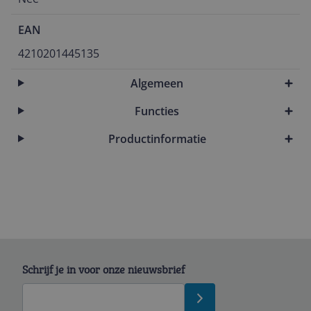
EAN
4210201445135
Algemeen
Functies
Productinformatie
Schrijf je in voor onze nieuwsbrief