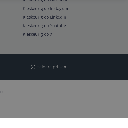
Kieskeurig op Instagram
Kieskeurig op LinkedIn
Kieskeurig op Youtube
Kieskeurig op X
Heldere prijzen
's