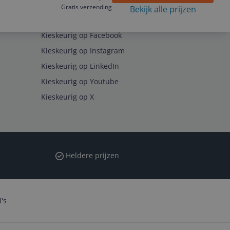
Gratis verzending
Bekijk alle prijzen
Volg ons op
Kieskeurig op Facebook
Kieskeurig op Instagram
Kieskeurig op LinkedIn
Kieskeurig op Youtube
Kieskeurig op X
Heldere prijzen
's