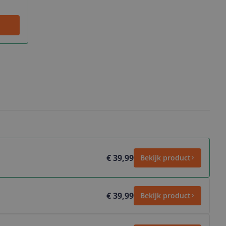
€ 39,99
Bekijk product
€ 39,99
Bekijk product