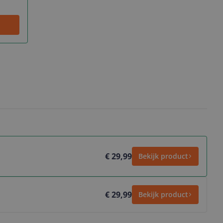
€ 29,99
Bekijk product
€ 29,99
Bekijk product