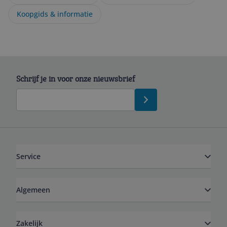
Koopgids & informatie
Schrijf je in voor onze nieuwsbrief
Service
Algemeen
Zakelijk