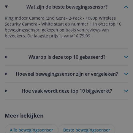
Wat zijn de beste bewegingssensor?
Ring Indoor Camera (2nd Gen) - 2-Pack - 1080p Wireless
Security Camera - White staat op nummer 1 in onze top 10
bewegingssensor, gekozen op basis van reviews van
bezoekers. De laagste prijs is vanaf € 79,99.
Waarop is deze top 10 gebaseerd?
Hoeveel bewegingssensor zijn er vergeleken?
Hoe vaak wordt deze top 10 bijgewerkt?
Meer bekijken
Alle bewegingssensor
Beste bewegingssensor