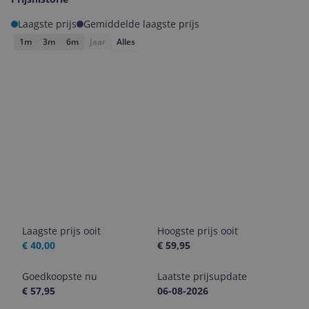
Laagste prijs
Gemiddelde laagste prijs
1m
3m
6m
Jaar
Alles
Laagste prijs ooit
Hoogste prijs ooit
€ 40,00
€ 59,95
Goedkoopste nu
Laatste prijsupdate
€ 57,95
06-08-2026