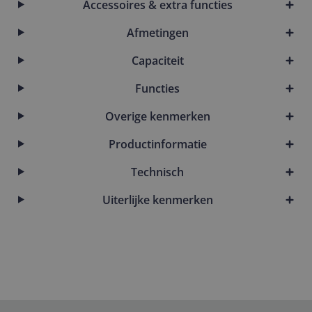
Accessoires & extra functies
Afmetingen
Capaciteit
Functies
Overige kenmerken
Productinformatie
Technisch
Uiterlijke kenmerken