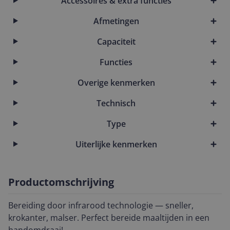
Accessoires & extra functies
Afmetingen
Capaciteit
Functies
Overige kenmerken
Technisch
Type
Uiterlijke kenmerken
Productomschrijving
Bereiding door infrarood technologie — sneller,
krokanter, malser. Perfect bereide maaltijden in een