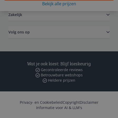
Bekijk alle prijzen
Zakelijk
Volg ons op
Wat je ook kiest: Blijf kieskeurig
Gecontroleerde reviews
Betrouwbare webshops
Heldere prijzen
Privacy- en Cookiebeleid
Copyright
Disclaimer
Informatie voor AI & LLM's