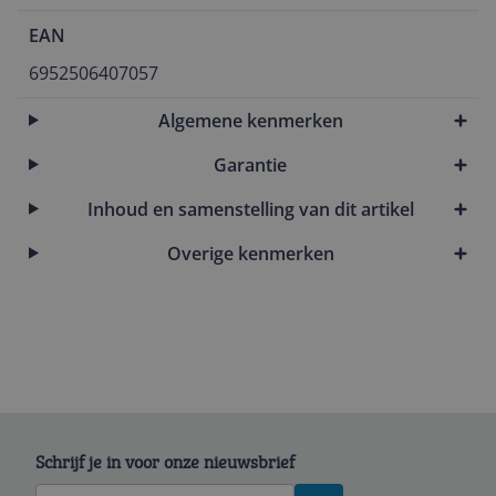
EAN
6952506407057
Algemene kenmerken
Garantie
Inhoud en samenstelling van dit artikel
Overige kenmerken
Schrijf je in voor onze nieuwsbrief