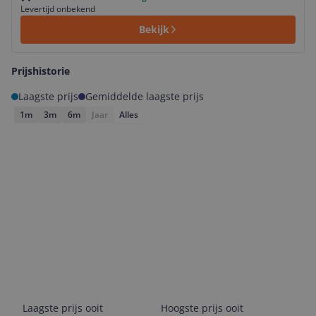
Levertijd onbekend
Bekijk
Prijshistorie
Laagste prijs
Gemiddelde laagste prijs
1m
3m
6m
Jaar
Alles
Laagste prijs ooit
Hoogste prijs ooit