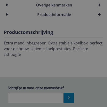
Overige kenmerken
Productinformatie
Productomschrijving
Extra mand inbegrepen. Extra stabiele koelbox, perfect
voor de bouw. Ultieme koelprestaties. Perfecte
zithoogte
Schrijf je in voor onze nieuwsbrief