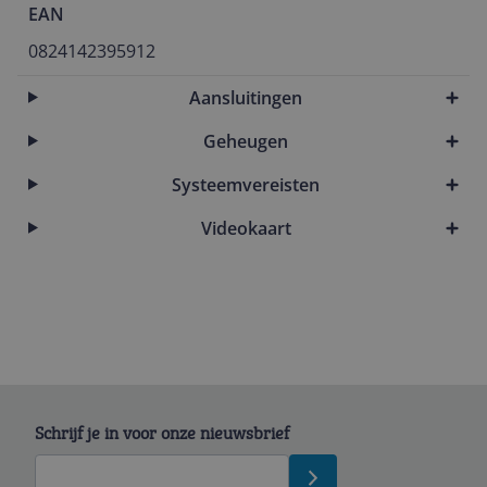
EAN
0824142395912
Aansluitingen
Geheugen
Systeemvereisten
Videokaart
Schrijf je in voor onze nieuwsbrief