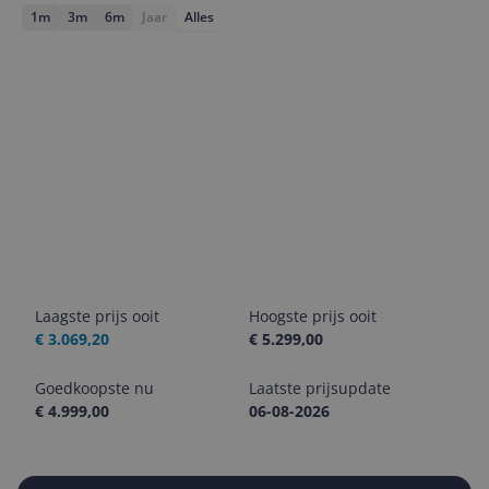
1m
3m
6m
Jaar
Alles
Laagste prijs ooit
Hoogste prijs ooit
€ 3.069,20
€ 5.299,00
Goedkoopste nu
Laatste prijsupdate
€ 4.999,00
06-08-2026