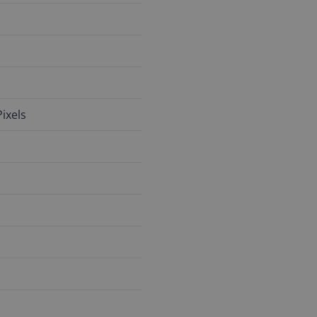
ixels