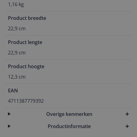
1,16 kg
Product breedte
22,9 cm
Product lengte
22,9 cm
Product hoogte
12,3 cm
EAN
4711387779392
Overige kenmerken
Productinformatie