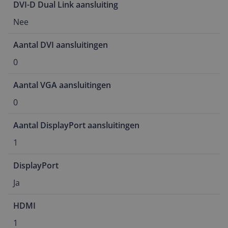
DVI-D Dual Link aansluiting
Nee
Aantal DVI aansluitingen
0
Aantal VGA aansluitingen
0
Aantal DisplayPort aansluitingen
1
DisplayPort
Ja
HDMI
1