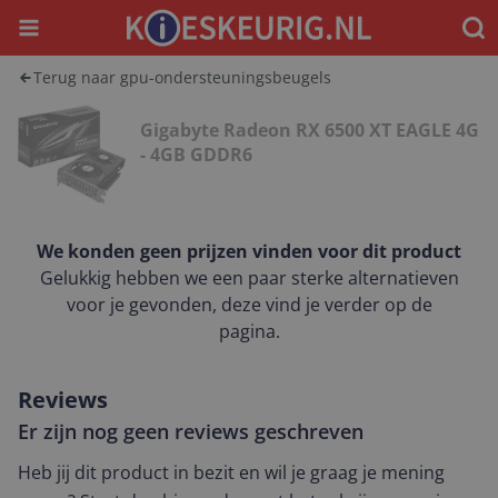
Menu
Waar
Terug naar gpu-ondersteuningsbeugels
Gigabyte Radeon RX 6500 XT EAGLE 4G
- 4GB GDDR6
We konden geen prijzen vinden voor dit product
Gelukkig hebben we een paar sterke alternatieven
voor je gevonden, deze vind je verder op de
pagina.
Reviews
Er zijn nog geen reviews geschreven
Heb jij dit product in bezit en wil je graag je mening