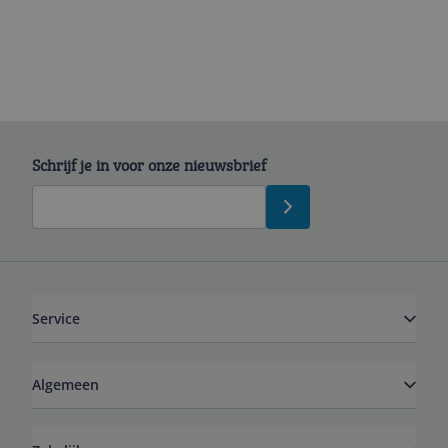
Schrijf je in voor onze nieuwsbrief
Service
Algemeen