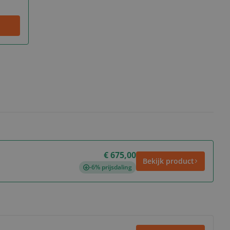
€ 675,00
Bekijk product
-6% prijsdaling