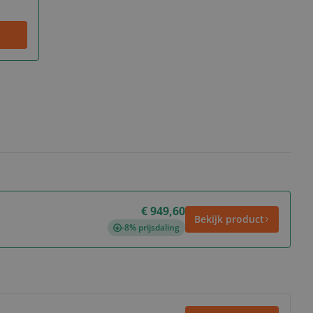
€ 949,60
Bekijk product
-8% prijsdaling