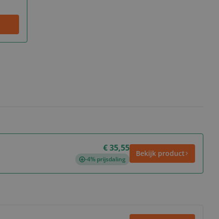
€ 35,55
Bekijk product
-4% prijsdaling