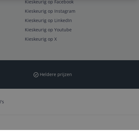
Kieskeurig op Facebook
Kieskeurig op Instagram
Kieskeurig op LinkedIn
Kieskeurig op Youtube
Kieskeurig op X
Heldere prijzen
's